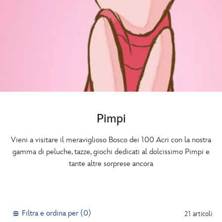
Pimpi
Vieni a visitare il meraviglioso Bosco dei 100 Acri con la nostra
gamma di peluche, tazze, giochi dedicati al dolcissimo Pimpi e
tante altre sorprese ancora
Filtra e ordina per (0)
21 articoli