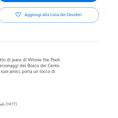
Aggiungi alla Lista dei Desideri
tto di jeans di Winnie the Pooh
 personaggi del Bosco dei Cento
 suoi amici, porta un tocco di
ooh (1977)