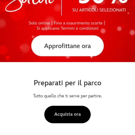
Preparati per il parco
Tutto quello che ti serve per partire.
Acquista ora