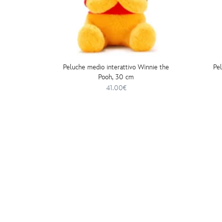
Peluche medio interattivo Winnie the
Pe
Pooh, 30 cm
41.00€