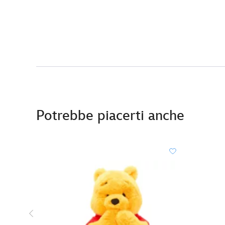
Potrebbe piacerti anche