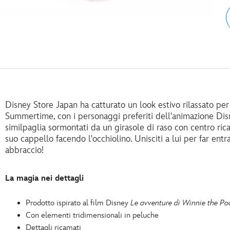
Disney Store Japan ha catturato un look estivo rilassato per
Summertime, con i personaggi preferiti dell'animazione Dis
similpaglia sormontati da un girasole di raso con centro rica
suo cappello facendo l'occhiolino. Unisciti a lui per far entr
abbraccio!
La magia nei dettagli
Prodotto ispirato al film Disney
Le avventure di Winnie the Po
Con elementi tridimensionali in peluche
Dettagli ricamati