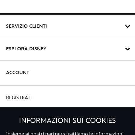
SERVIZIO CLIENTI
ESPLORA DISNEY
ACCOUNT
REGISTRATI
INFORMAZIONI SUI COOKIES
Insieme ai nostri partners trattiamo le informazioni
Italy