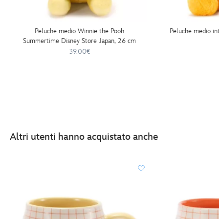
Peluche medio Winnie the Pooh
Peluche medio in
Summertime Disney Store Japan, 26 cm
39.00€
Altri utenti hanno acquistato anche