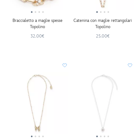
Braccialetto a maglie spesse
Catenina con maglie rettangolari
Topolino
Topolino
32.00€
25.00€