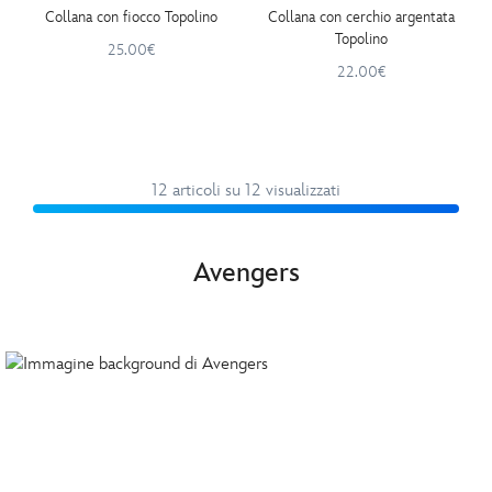
Collana con fiocco Topolino
Collana con cerchio argentata
Topolino
25.00€
22.00€
12 articoli su 12 visualizzati
Avengers