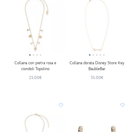
Collana con pietra rosa e
Collana dorata Disney Store Key
ciondoli Topolino
BaubleBar
25.00€
35.00€