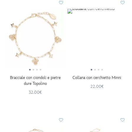
Bracciale con ciondoli e pietre
Collana con cerchietto Minni
dure Topolino
22.00€
32.00€