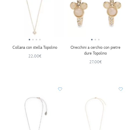
Collana con stella Topolino
Orecchini a cerchio con pietre
dure Topolino
22.00€
27.00€