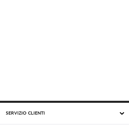
SERVIZIO CLIENTI