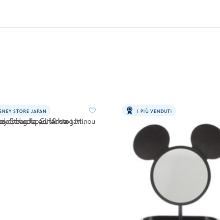
SNEY STORE JAPAN
I PIÙ VENDUTI