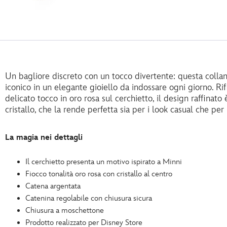
Un bagliore discreto con un tocco divertente: questa collan
iconico in un elegante gioiello da indossare ogni giorno. Rif
delicato tocco in oro rosa sul cerchietto, il design raffinato
cristallo, che la rende perfetta sia per i look casual che per 
La magia nei dettagli
Il cerchietto presenta un motivo ispirato a Minni
Fiocco tonalità oro rosa con cristallo al centro
Catena argentata
Catenina regolabile con chiusura sicura
Chiusura a moschettone
Prodotto realizzato per Disney Store