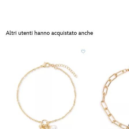
Altri utenti hanno acquistato anche