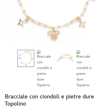
Bracciale con ciondoli e pietre dure
Topolino