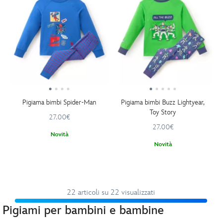
Pigiama bimbi Spider-Man
Pigiama bimbi Buzz Lightyear,
Toy Story
27.00€
27.00€
Novità
Novità
22 articoli su 22 visualizzati
Pigiami per bambini e bambine