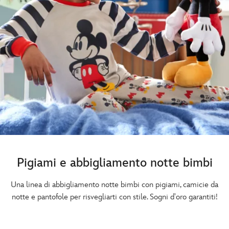
Pigiami e abbigliamento notte bimbi
Una linea di abbigliamento notte bimbi con pigiami, camicie da
notte e pantofole per risvegliarti con stile. Sogni d'oro garantiti!