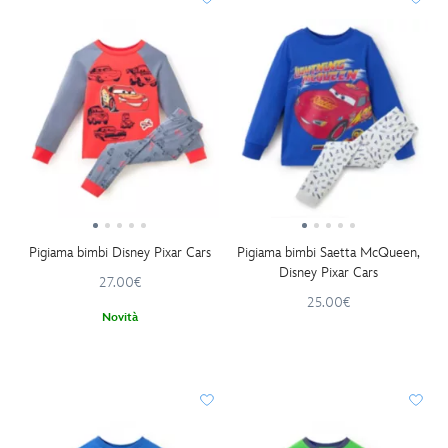
Pigiama bimbi Disney Pixar Cars
Pigiama bimbi Saetta McQueen,
Disney Pixar Cars
27.00€
25.00€
Novità