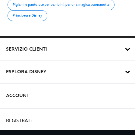
Pigiami e pantofole per bambini, per una magica buonanotte
Principesse Disney
SERVIZIO CLIENTI
ESPLORA DISNEY
ACCOUNT
REGISTRATI