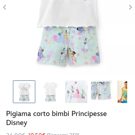
Pigiama corto bimbi Principesse
Disney