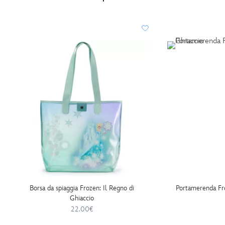
Borsa da spiaggia Frozen: Il Regno di
Portamerenda Fro
Ghiaccio
22.00€