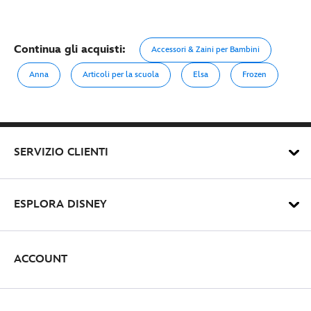
Continua gli acquisti:
Accessori & Zaini per Bambini
Anna
Articoli per la scuola
Elsa
Frozen
SERVIZIO CLIENTI
ESPLORA DISNEY
ACCOUNT