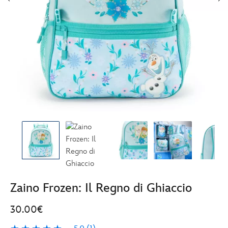
Zaino Frozen: Il Regno di Ghiaccio
30.00€