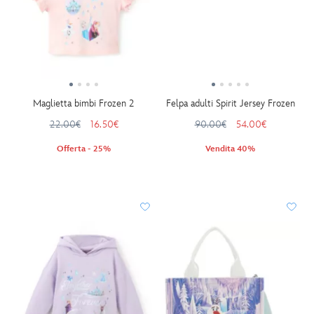
Maglietta bimbi Frozen 2
Felpa adulti Spirit Jersey Frozen
22.00€
16.50€
90.00€
54.00€
Offerta - 25%
Vendita 40%