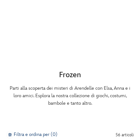
Frozen
Parti alla scoperta dei misteri di Arendelle con Elsa, Anna e i
loro amici. Esplora la nostra collezione di giochi, costumi,
bambole e tanto altro.
Filtra e ordina per (0)
56 articoli