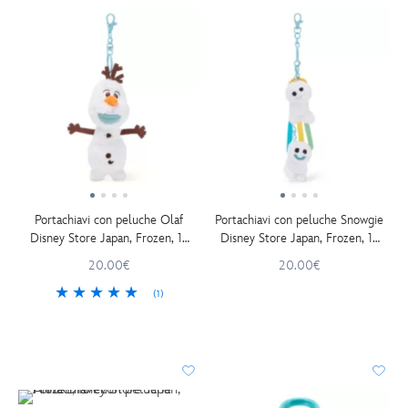
Portachiavi con peluche Olaf
Portachiavi con peluche Snowgie
Disney Store Japan, Frozen, 15
Disney Store Japan, Frozen, 15
cm
cm
20.00€
20.00€
(1)