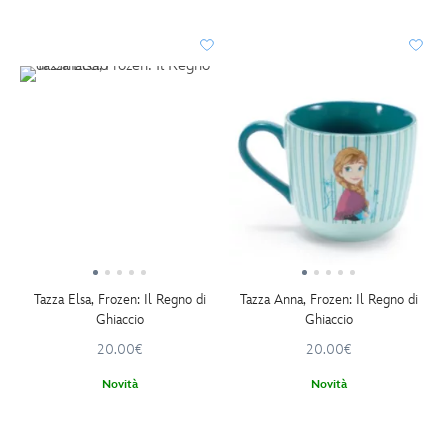
Tazza Elsa, Frozen: Il Regno di
Tazza Anna, Frozen: Il Regno di
Ghiaccio
Ghiaccio
20.00€
20.00€
Novità
Novità