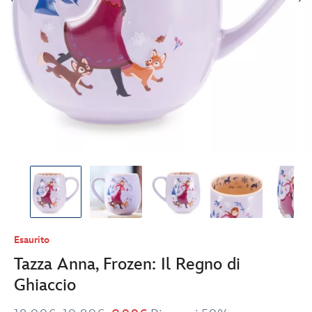
Esaurito
Tazza Anna, Frozen: Il Regno di
Ghiaccio