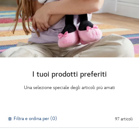
I tuoi prodotti preferiti
Una selezione speciale degli articoli più amati
Filtra e ordina per (0)
97 articoli