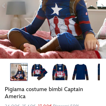
Pigiama costume bimbi Captain
America