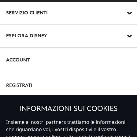
SERVIZIO CLIENTI
ESPLORA DISNEY
ACCOUNT
REGISTRATI
INFORMAZIONI SUI COOKIES
Insieme ai nostri partners trattiamo le informazioni
Italy
che riguardano voi, i vostri dispositivi e il vostro
comportamento online, utilizzando tecnologie come i