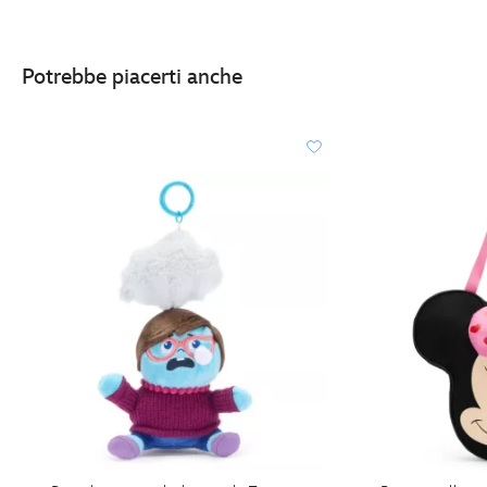
Potrebbe piacerti anche