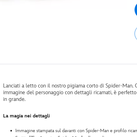
Lanciati a letto con il nostro pigiama corto di Spider-Man. 
immagine del personaggio con dettagli ricamati, è perfetto p
in grande.
La magia nei dettagli
Immagine stampata sul davanti con Spider-Man e profilo rica