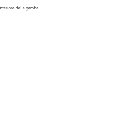
inferiore della gamba