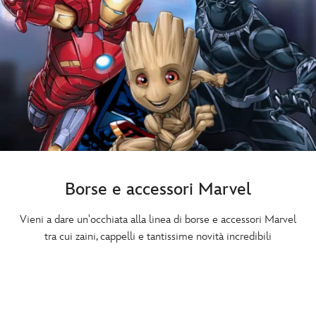
Borse e accessori Marvel
Vieni a dare un'occhiata alla linea di borse e accessori Marvel
tra cui zaini, cappelli e tantissime novità incredibili