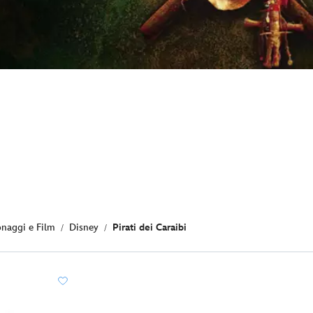
onaggi e Film
Disney
Pirati dei Caraibi