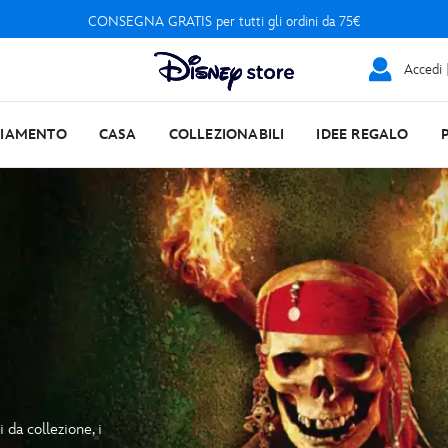
CONSEGNA GRATIS per tutti gli ordini da 75€
Accedi |
LIAMENTO
CASA
COLLEZIONABILI
IDEE REGALO
 da collezione, i