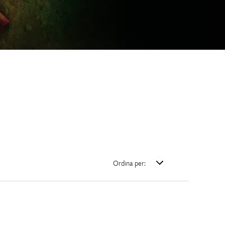
Ordina per: