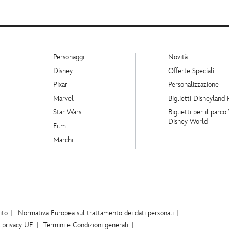
Personaggi
Novità
Disney
Offerte Speciali
Pixar
Personalizzazione
Marvel
Biglietti Disneyland 
Star Wars
Biglietti per il parco
Disney World
Film
Marchi
ito
Normativa Europea sul trattamento dei dati personali
a privacy UE
Termini e Condizioni generali