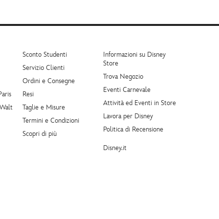
Sconto Studenti
Informazioni su Disney
Store
Servizio Clienti
Trova Negozio
Ordini e Consegne
Eventi Carnevale
Paris
Resi
Attività ed Eventi in Store
 Walt
Taglie e Misure
Lavora per Disney
Termini e Condizioni
Politica di Recensione
Scopri di più
Disney.it