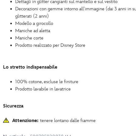
Dettagli in glitter cangianti sul mantello e sul vestito
Decorazioni con gemme intorno all'immagine (dai 3 anni in su)
glitterati (2 anni)
Modello a girocollo
Maniche ad aletta
Maniche corte
Prodotto realizzato per Disney Store
Lo stretto indispensabile
100% cotone, escluse le finiture
Prodotto lavabile in lavatrice
Sicurezza
Attenzione:
tenere lontano dalle fiamme