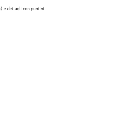
 e dettagli con puntini