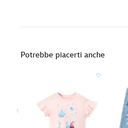
Potrebbe piacerti anche