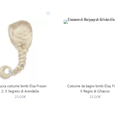
ucca costume bimbi Elsa Frozen
Costume da bagno bimbi Elsa, F
2: Il Segreto di Arendelle
Il Regno di Ghiaccio
25.00€
25.00€