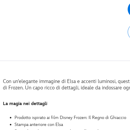
Con un'elegante immagine di Elsa e accenti luminosi, quest
di Frozen. Un capo ricco di dettagli, ideale da indossare og
La magia nei dettagli
Prodotto ispirato ai film Disney Frozen: Il Regno di Ghiaccio
Stampa anteriore con Elsa