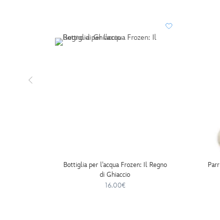
Bottiglia per l'acqua Frozen: Il Regno
Parr
di Ghiaccio
16.00€