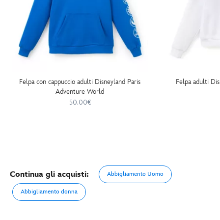
Felpa con cappuccio adulti Disneyland Paris
Felpa adulti Di
Adventure World
50.00€
Continua gli acquisti:
Abbigliamento Uomo
Abbigliamento donna