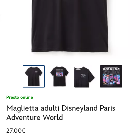
Presto online
Maglietta adulti Disneyland Paris
Adventure World
27.00€