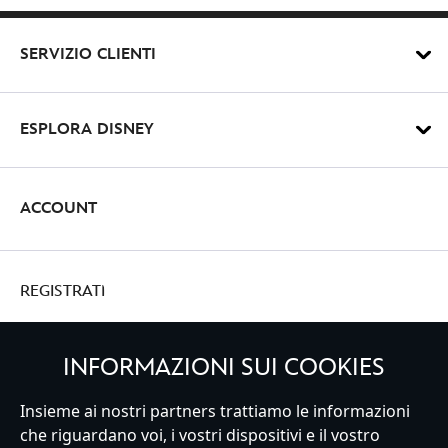
SERVIZIO CLIENTI
ESPLORA DISNEY
ACCOUNT
REGISTRATI
INFORMAZIONI SUI COOKIES
Insieme ai nostri partners trattiamo le informazioni
Italy
che riguardano voi, i vostri dispositivi e il vostro