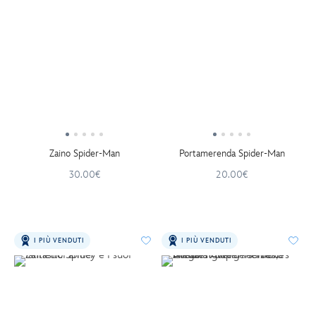
Zaino Spider-Man
Portamerenda Spider-Man
30.00€
20.00€
I PIÙ VENDUTI
I PIÙ VENDUTI