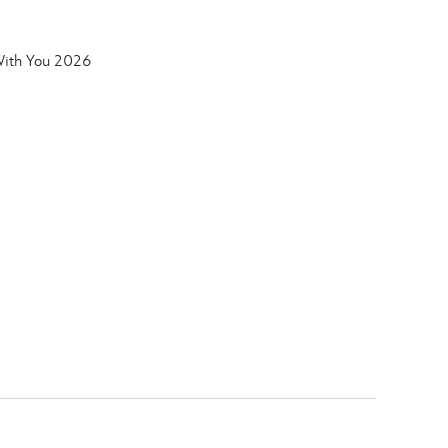
 With You 2026