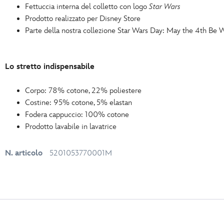
Fettuccia interna del colletto con logo
Star Wars
Prodotto realizzato per Disney Store
Parte della nostra collezione Star Wars Day: May the 4th Be
Lo stretto indispensabile
Corpo: 78% cotone, 22% poliestere
Costine: 95% cotone, 5% elastan
Fodera cappuccio: 100% cotone
Prodotto lavabile in lavatrice
N. articolo
5201053770001M