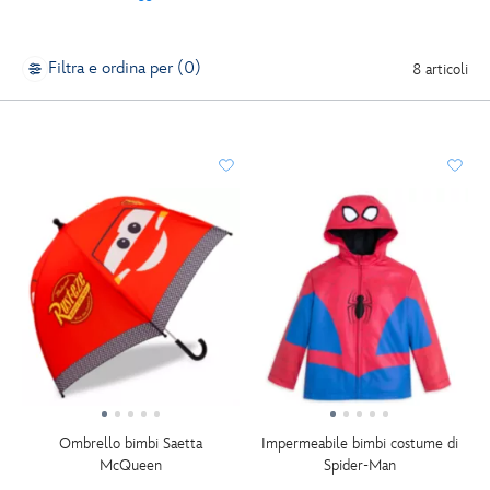
Filtra e ordina per (0)
8 articoli
Ombrello bimbi Saetta
Impermeabile bimbi costume di
McQueen
Spider-Man