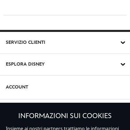
SERVIZIO CLIENTI
ESPLORA DISNEY
ACCOUNT
REGISTRATI
INFORMAZIONI SUI COOKIES
Insieme ai nostri partners trattiamo le informazioni