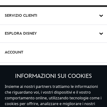
SERVIZIO CLIENTI
ESPLORA DISNEY
ACCOUNT
REGISTRATI
INFORMAZIONI SUI COOKIES
Insieme ai nostri partners trattiamo le informazioni
che riguardano voi, i vostri dispositivi e il vostro
comportamento online, utilizzando tecnologie come i
Italy
cookies per offrire, analizzare e migliorare i nostri