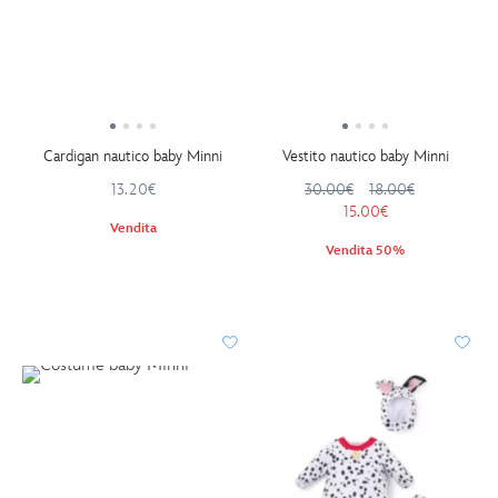
Cardigan nautico baby Minni
Vestito nautico baby Minni
13.20€
30.00€
18.00€
15.00€
Vendita
Vendita 50%