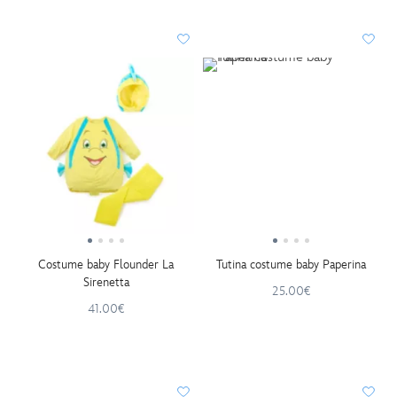
Costume baby Flounder La
Tutina costume baby Paperina
Sirenetta
25.00€
41.00€