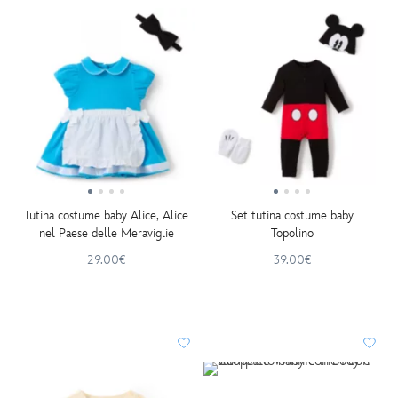
Tutina costume baby Alice, Alice
Set tutina costume baby
nel Paese delle Meraviglie
Topolino
29.00€
39.00€