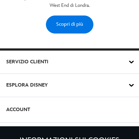
West End di Londra.
Scopri di più
SERVIZIO CLIENTI
ESPLORA DISNEY
ACCOUNT
REGISTRATI