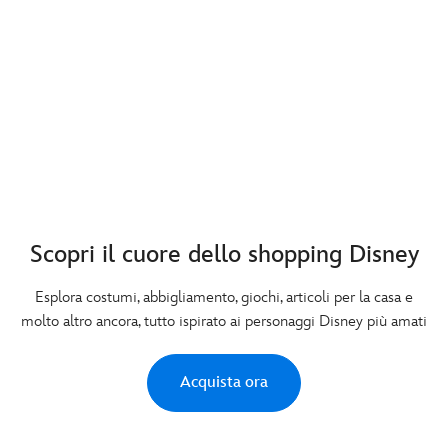
Scopri il cuore dello shopping Disney
Esplora costumi, abbigliamento, giochi, articoli per la casa e
molto altro ancora, tutto ispirato ai personaggi Disney più amati
Acquista ora