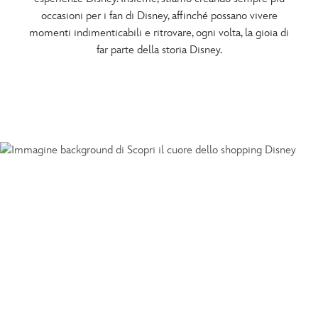
occasioni per i fan di Disney, affinché possano vivere
momenti indimenticabili e ritrovare, ogni volta, la gioia di
far parte della storia Disney.