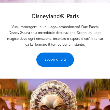
Disneyland® Paris
Vuoi immergerti in un luogo… straordinario? Due Parchi
Disney®, una sola incredibile destinazione. Scopri un luogo
magico dove ogni emozione, incontro o sapore è così intenso
da far fermare il tempo per un istante.
Scopri di più