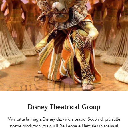
Disney Theatrical Group
Vivi tutta la magia Disney dal vivo a teatro! Scopri di più sulle
nostre produzioni, tra cui Il Re Leone e Hercules in scena al