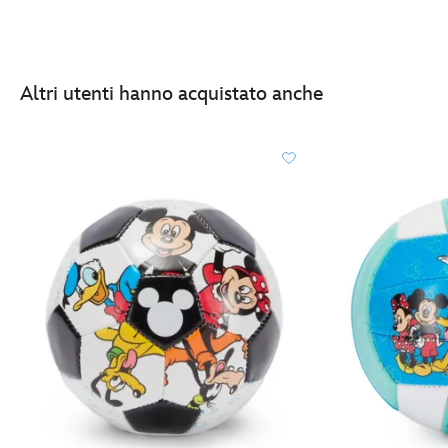
Altri utenti hanno acquistato anche