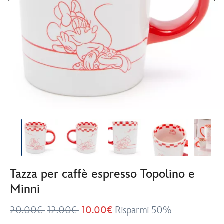
Tazza per caffè espresso Topolino e
Minni
20.00€
12.00€
10.00€
Risparmi 50%