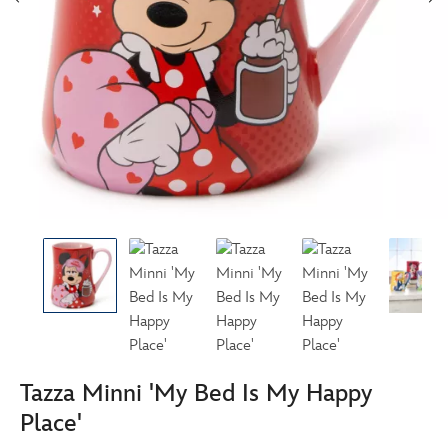
Tazza Minni 'My Bed Is My Happy
Place'