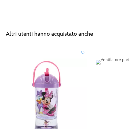
Altri utenti hanno acquistato anche