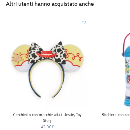
Altri utenti hanno acquistato anche
Cerchietto con orecchie adulti Jessie, Toy
Bicchiere con can
Story
42.00€