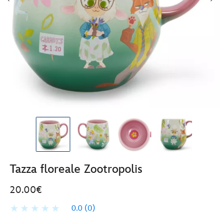
Tazza floreale Zootropolis
20.00€
0.0
(0)