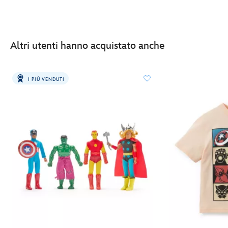
Altri utenti hanno acquistato anche
I PIÙ VENDUTI