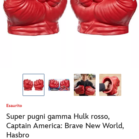
Esaurito
Super pugni gamma Hulk rosso,
Captain America: Brave New World,
Hasbro