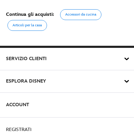
Continua gli acquisti:
Accessori da cucina
Articoli per la casa
SERVIZIO CLIENTI
ESPLORA DISNEY
ACCOUNT
REGISTRATI