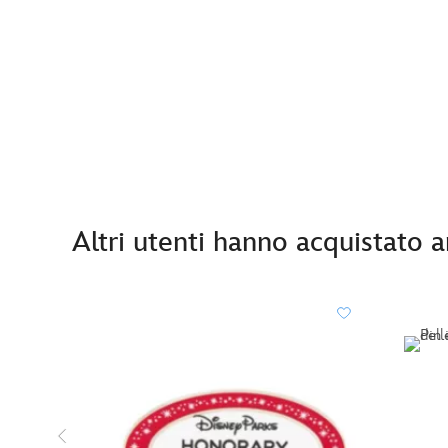
Altri utenti hanno acquistato 