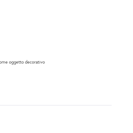
 come oggetto decorativo