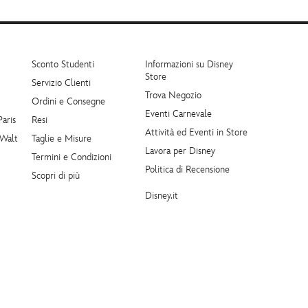
Sconto Studenti
Informazioni su Disney
Store
Servizio Clienti
Trova Negozio
Ordini e Consegne
Eventi Carnevale
Paris
Resi
Attività ed Eventi in Store
 Walt
Taglie e Misure
Lavora per Disney
Termini e Condizioni
Politica di Recensione
Scopri di più
Disney.it