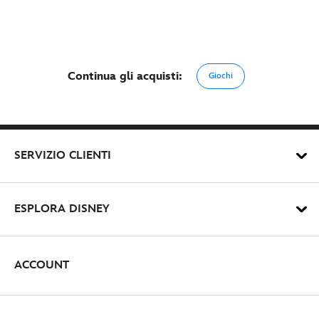
Continua gli acquisti:
Giochi
SERVIZIO CLIENTI
ESPLORA DISNEY
ACCOUNT