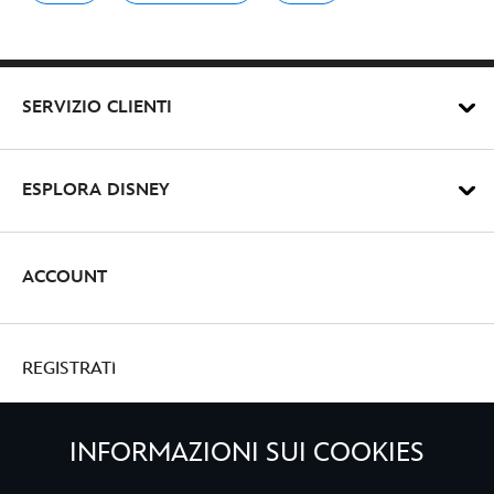
SERVIZIO CLIENTI
ESPLORA DISNEY
ACCOUNT
REGISTRATI
INFORMAZIONI SUI COOKIES