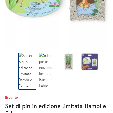
Esaurito
Set di pin in edizione limitata Bambi e