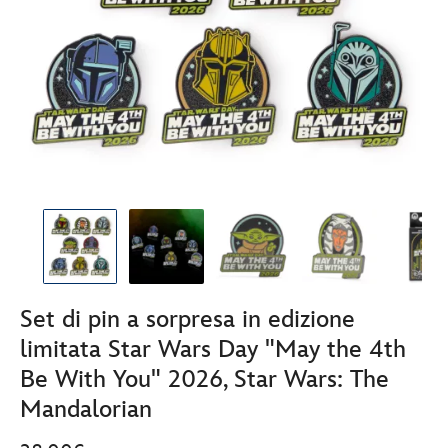
Set di pin a sorpresa in edizione
limitata Star Wars Day "May the 4th
Be With You" 2026, Star Wars: The
Mandalorian