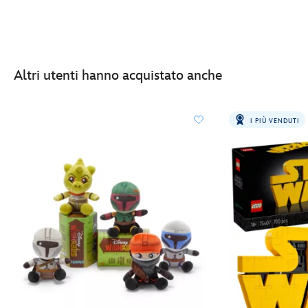
Altri utenti hanno acquistato anche
I PIÙ VENDUTI