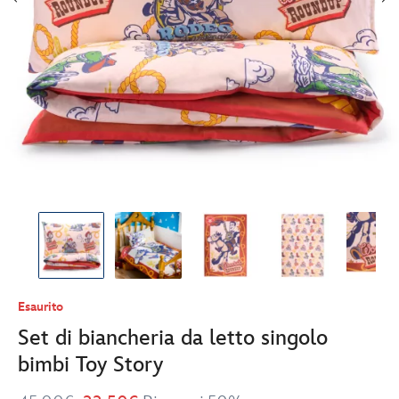
Esaurito
Set di biancheria da letto singolo
bimbi Toy Story