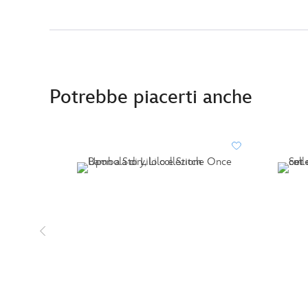
Potrebbe piacerti anche