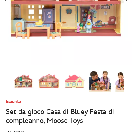
Esaurito
Set da gioco Casa di Bluey Festa di
compleanno, Moose Toys