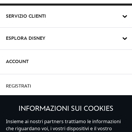
SERVIZIO CLIENTI
ESPLORA DISNEY
ACCOUNT
REGISTRATI
INFORMAZIONI SUI COOKIES
Italy
Insieme ai nostri partners trattiamo le informazioni
che riguardano voi, i vostri dispositivi e il vostro