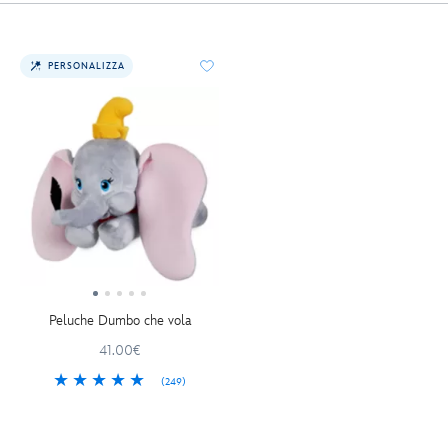
PERSONALIZZA
Peluche Dumbo che vola
41.00€
(249)