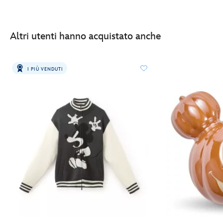
Altri utenti hanno acquistato anche
I PIÙ VENDUTI