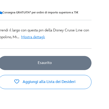
Consegna GRATUITA* per ordini di importo superiore a 75€
rendi il largo con questa pin della Disney Cruise Line con
opolino, Mi...
Mostra dettagli
Esaurito
Aggiungi alla Lista dei Desideri