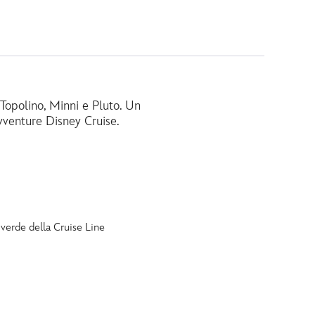
 Topolino, Minni e Pluto. Un
avventure Disney Cruise.
 verde della Cruise Line