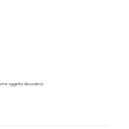
 come oggetto decorativo