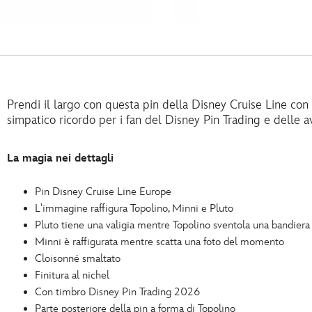
Prendi il largo con questa pin della Disney Cruise Line con
simpatico ricordo per i fan del Disney Pin Trading e delle 
La magia nei dettagli
Pin Disney Cruise Line Europe
L'immagine raffigura Topolino, Minni e Pluto
Pluto tiene una valigia mentre Topolino sventola una bandiera
Minni è raffigurata mentre scatta una foto del momento
Cloisonné smaltato
Finitura al nichel
Con timbro Disney Pin Trading 2026
Parte posteriore della pin a forma di Topolino