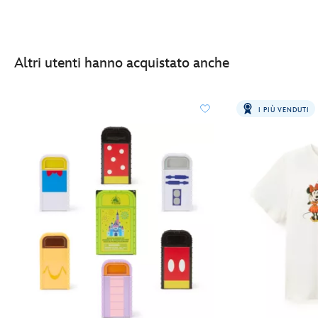
Altri utenti hanno acquistato anche
I PIÙ VENDUTI