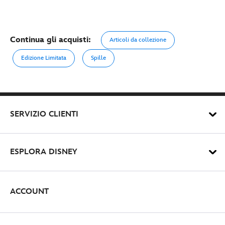
Continua gli acquisti:
Articoli da collezione
Edizione Limitata
Spille
SERVIZIO CLIENTI
ESPLORA DISNEY
ACCOUNT