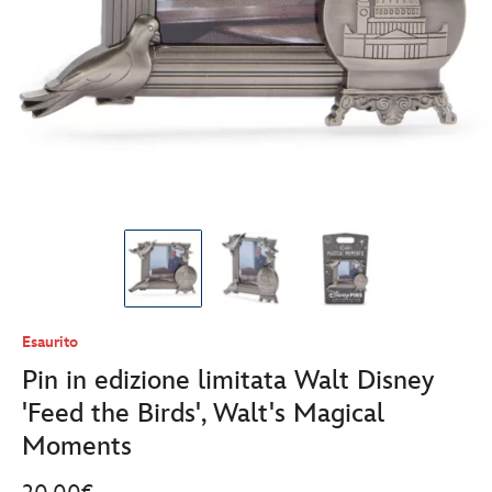
Esaurito
Pin in edizione limitata Walt Disney
'Feed the Birds', Walt's Magical
Moments