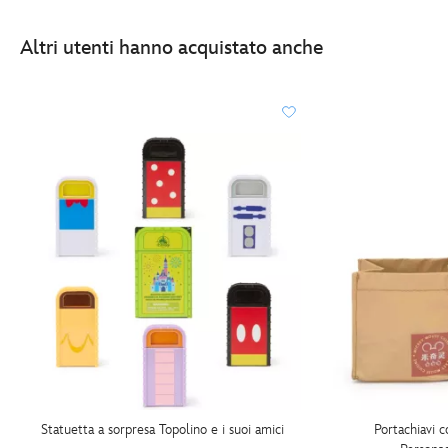
Altri utenti hanno acquistato anche
Statuetta a sorpresa Topolino e i suoi amici
Portachiavi 