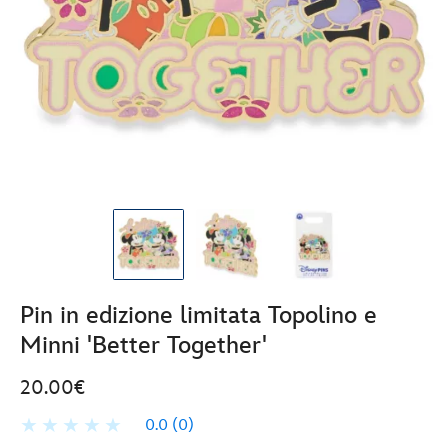
Pin in edizione limitata Topolino e
Minni 'Better Together'
20.00€
0.0
(0)