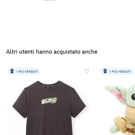
Altri utenti hanno acquistato anche
I PIÙ VENDUTI
I PIÙ VENDUTI