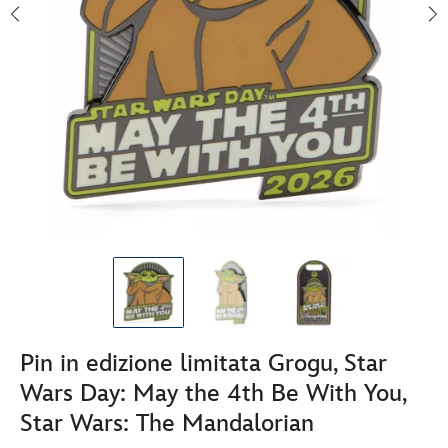
Pin in edizione limitata Grogu, Star
Wars Day: May the 4th Be With You,
Star Wars: The Mandalorian