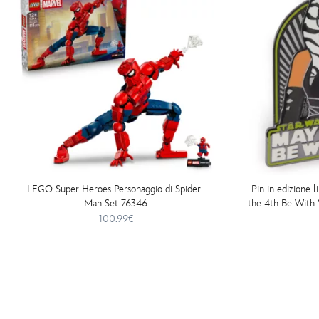
LEGO Super Heroes Personaggio di Spider-
Pin in edizione 
Man Set 76346
the 4th Be With 
100.99€