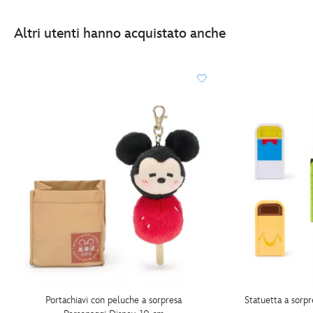
Altri utenti hanno acquistato anche
Portachiavi con peluche a sorpresa
Statuetta a sorpr