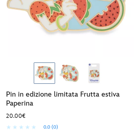
Pin in edizione limitata Frutta estiva
Paperina
20.00€
0.0
(0)