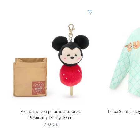
Portachiavi con peluche a sorpresa
Felpa Spirit Jerse
Personaggi Disney, 10 cm
20.00€